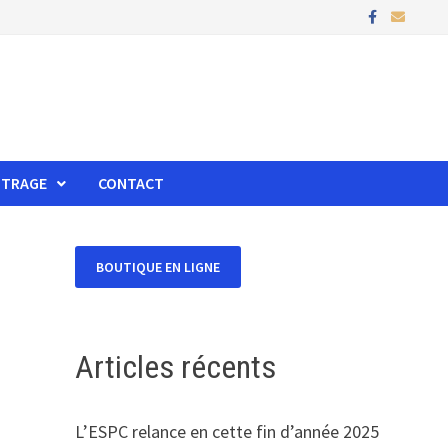
ITRAGE
CONTACT
Articles récents
L’ESPC relance en cette fin d’année 2025