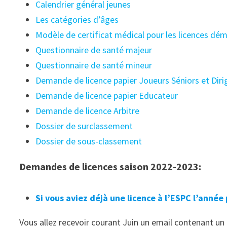
Calendrier général jeunes
Les catégories d’âges
Modèle de certificat médical pour les licences dém
Questionnaire de santé majeur
Questionnaire de santé mineur
Demande de licence papier Joueurs Séniors et Dir
Demande de licence papier Educateur
Demande de licence Arbitre
Dossier de surclassement
Dossier de sous-classement
Demandes de licences saison 2022-2023:
Si vous aviez déjà une licence à l’ESPC l’année
Vous allez recevoir courant Juin un email contenant un