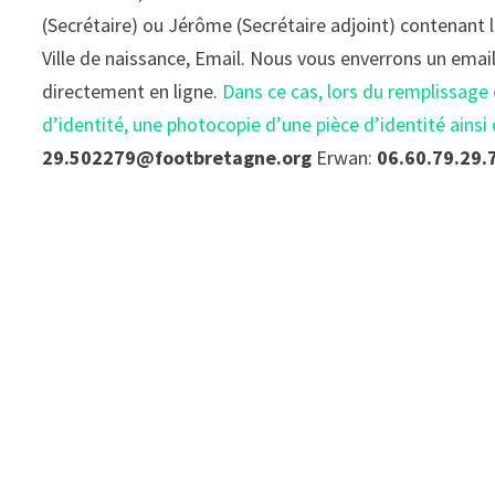
(Secrétaire) ou Jérôme (Secrétaire adjoint) contenant
Ville de naissance, Email. Nous vous enverrons un ema
directement en ligne.
Dans ce cas, lors du remplissage
d’identité, une photocopie d’une pièce d’identité ainsi 
29.502279@footbretagne.org
Erwan:
06.60.79.29.