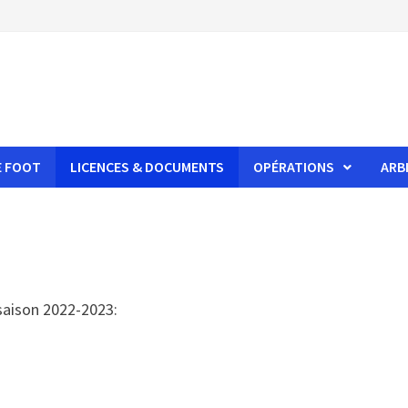
E FOOT
LICENCES & DOCUMENTS
OPÉRATIONS
ARB
 saison 2022-2023: