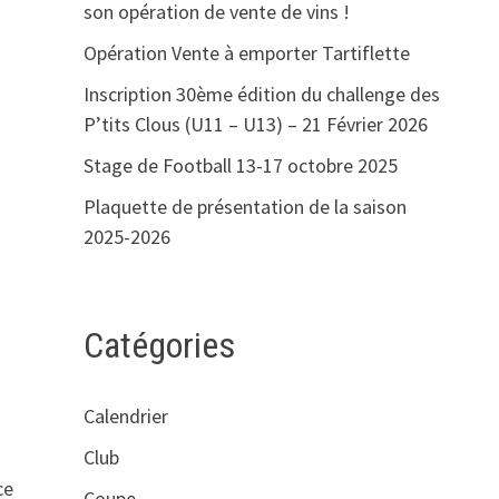
son opération de vente de vins !
Opération Vente à emporter Tartiflette
Inscription 30ème édition du challenge des
P’tits Clous (U11 – U13) – 21 Février 2026
Stage de Football 13-17 octobre 2025
Plaquette de présentation de la saison
2025-2026
Catégories
Calendrier
Club
ce
Coupe