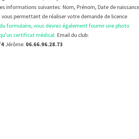
 les informations suivantes: Nom, Prénom, Date de naissance
il vous permettant de réaliser votre demande de licence
 du formulaire, vous devrez également fournir une photo
qu’un certificat médical.
Email du club:
74
Jérôme:
06.66.96.28.73