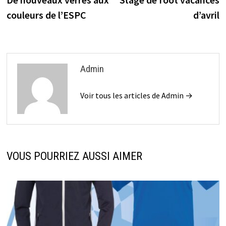
de
couleurs de l’ESPC
d’avril
l’article
Admin
Voir tous les articles de Admin →
VOUS POURRIEZ AUSSI AIMER