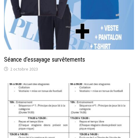
Séance d’essayage survêtements
2 octobre 2023