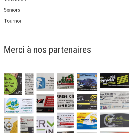
Seniors
Tournoi
Merci à nos partenaires