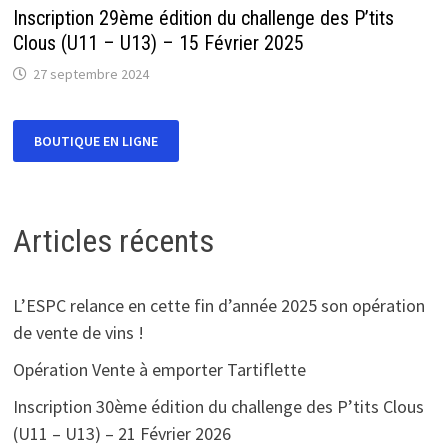
Inscription 29ème édition du challenge des P’tits
Clous (U11 – U13) – 15 Février 2025
27 septembre 2024
Articles récents
L’ESPC relance en cette fin d’année 2025 son opération
de vente de vins !
Opération Vente à emporter Tartiflette
Inscription 30ème édition du challenge des P’tits Clous
(U11 – U13) – 21 Février 2026