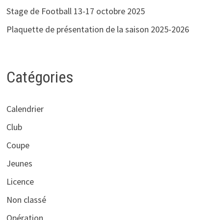
Stage de Football 13-17 octobre 2025
Plaquette de présentation de la saison 2025-2026
Catégories
Calendrier
Club
Coupe
Jeunes
Licence
Non classé
Opération