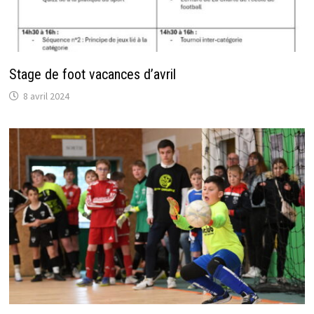
Stage de foot vacances d’avril
8 avril 2024